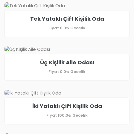
Tek Yataklı Çift Kişilik Oda
Fiyat
0.0₺
Gecelik
Üç Kişilik Aile Odası
Fiyat
0.0₺
Gecelik
İki Yataklı Çift Kişilik Oda
Fiyat
100.0₺
Gecelik