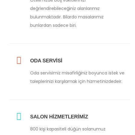
değrlendirebileceğiniz alanlarımız
bulunmaktadır. Bilardo masalarımız
bunlardan sadece biri.
ODA SERVİSİ
Oda servisimiz misafirliğiniz boyunca istek ve
taleplerinizi karşılamak için hizmetinizdedeir.
SALON HİZMETLERİMİZ
800 kişi kapasiteli düğün solanumuz