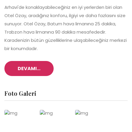
Arhavi'de konaklayabileceğiniz en iyi yerlerden biri olan
Otel Özay, aradığınız konforu, ilgiyi ve daha fazlasını size
sunuyor. Otel Özay, Batum hava limanına 25 dakika,
Trabzon hava limanına 90 dakika mesafededir.
Karadenizin bütün güzelliklerine ulaşabileceğiniz merkezi
bir konumdadır.
DEVAMI...
Foto Galeri