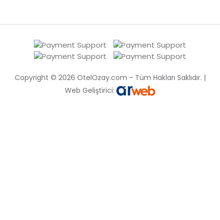
Copyright © 2026 OtelOzay.com - Tüm Hakları Saklıdır. |
Web Geliştirici: