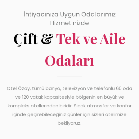
İhtiyacınıza Uygun Odalarımız
Hizmetinizde
Çift &
Tek ve Aile
Odaları
Otel Özay, tümü banyo, televizyon ve telefonlu 60 oda
ve 120 yatak kapasitesiyle bölgenin en büyük ve
kompleks otellerinden biridir. Sicak atmosfer ve konfor
içinde geçirebileceğiniz günler için sizleri otelimize
bekliyoruz.