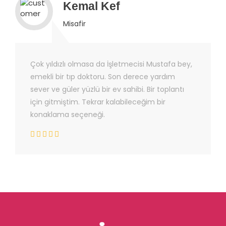
Kemal Kef
Misafir
Çok yıldızlı olmasa da İşletmecisi Mustafa bey,
emekli bir tıp doktoru. Son derece yardım
sever ve güler yüzlü bir ev sahibi. Bir toplantı
için gitmiştim. Tekrar kalabileceğim bir
konaklama seçeneği.