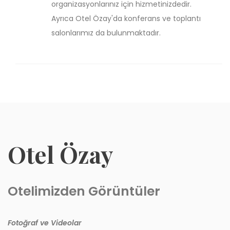
organizasyonlarınız için hizmetinizdedir.
Ayrıca Otel Özay'da konferans ve toplantı
salonlarımız da bulunmaktadır.
Otel Özay
Otelimizden Görüntüler
Fotoğraf ve Videolar