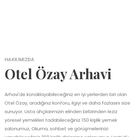
HAKKIMIZDA
Otel Özay Arhavi
Arhavi'de konaklayabileceğiniz en iyi yerlerden biri olan
Otel Özay, aradığınız konforu, ilgiyi ve daha fazlasını size
sunuyor. Usta ahçılarımızın elinden birbirinden leziz
yöresel yemekleri tadabileceğiniz 150 kişilik yemek
salonumuz, Okuma, sohbet ve görüşmelerinizi