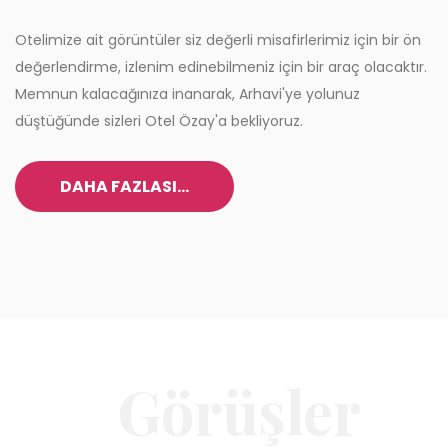
Otelimize ait görüntüler siz değerli misafirlerimiz için bir ön
değerlendirme, izlenim edinebilmeniz için bir araç olacaktır.
Memnun kalacağınıza inanarak, Arhavi'ye yolunuz
düştüğünde sizleri Otel Özay'a bekliyoruz.
DAHA FAZLASI...
Görüşler