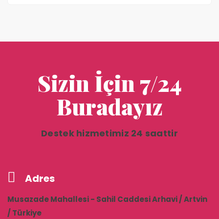
Sizin İçin 7/24
Buradayız
Destek hizmetimiz 24 saattir
Adres
Musazade Mahallesi - Sahil Caddesi Arhavi / Artvin
/ Türkiye