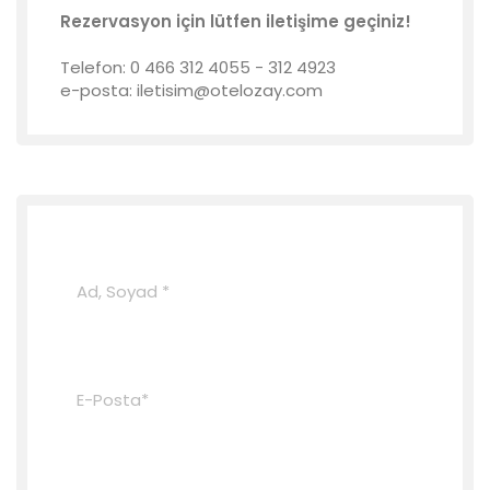
Rezervasyon için lütfen iletişime geçiniz!
Telefon: 0 466 312 4055 - 312 4923
e-posta: iletisim@otelozay.com