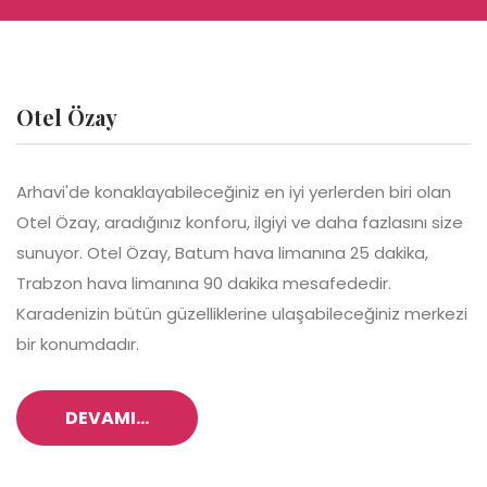
Otel Özay
Arhavi'de konaklayabileceğiniz en iyi yerlerden biri olan
Otel Özay, aradığınız konforu, ilgiyi ve daha fazlasını size
sunuyor. Otel Özay, Batum hava limanına 25 dakika,
Trabzon hava limanına 90 dakika mesafededir.
Karadenizin bütün güzelliklerine ulaşabileceğiniz merkezi
bir konumdadır.
DEVAMI...