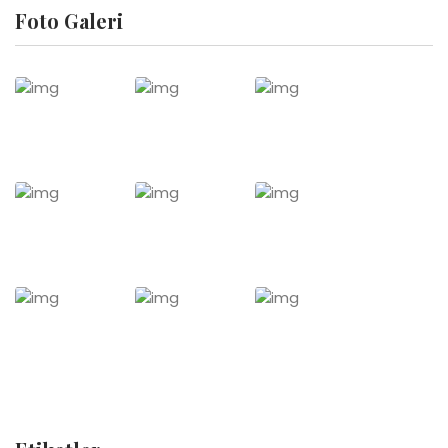
Foto Galeri